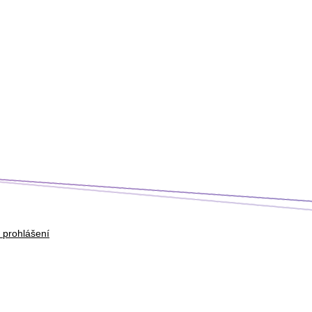
 prohlášení