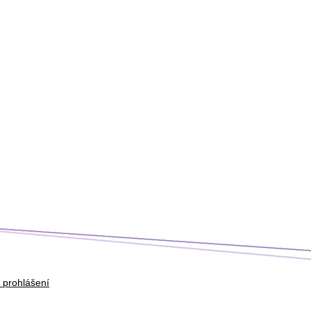
 prohlášení